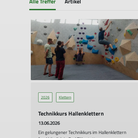
Alle Treffer
Artikel
2026
Klettern
Technikkurs Hallenklettern
13.06.2026
Ein gelungener Technikkurs im Hallenklettern