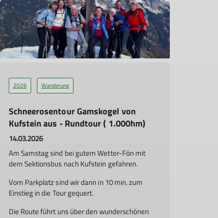
2026
Wanderung
Schneerosentour Gamskogel von
Kufstein aus - Rundtour ( 1.000hm)
14.03.2026
Am Samstag sind bei gutem Wetter-Fön mit
dem Sektionsbus nach Kufstein gefahren.
Vom Parkplatz sind wir dann in 10 min. zum
Einstieg in die Tour gequert.
Die Route führt uns über den wunderschönen