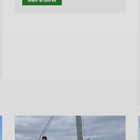
mehr erfahren