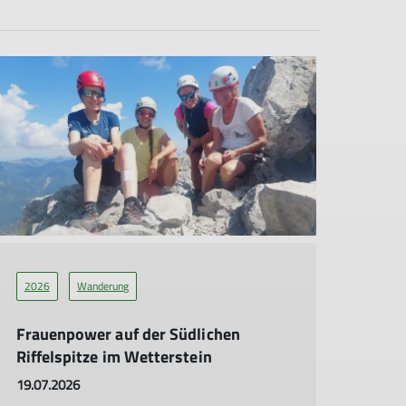
2026
Wanderung
Frauenpower auf der Südlichen
Riffelspitze im Wetterstein
19.07.2026