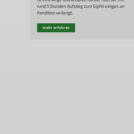
rund 5 Stunden Aufstieg zum Gipfel einiges an
Kondition verlangt.
mehr erfahren