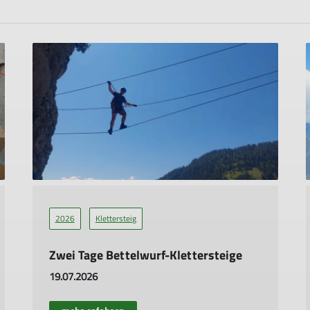
2026
Klettersteig
Zwei Tage Bettelwurf-Klettersteige
19.07.2026