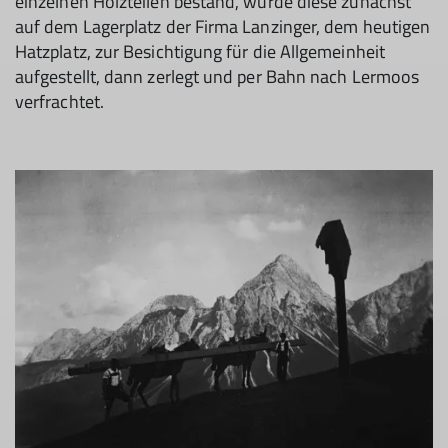
einzelnen Holzteilen bestand, wurde diese zunächst
auf dem Lagerplatz der Firma Lanzinger, dem heutigen
Hatzplatz, zur Besichtigung für die Allgemeinheit
aufgestellt, dann zerlegt und per Bahn nach Lermoos
verfrachtet.