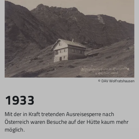
© DAV Wolfratshausen
1933
Mit der in Kraft tretenden Ausreisesperre nach
Österreich waren Besuche auf der Hütte kaum mehr
möglich.