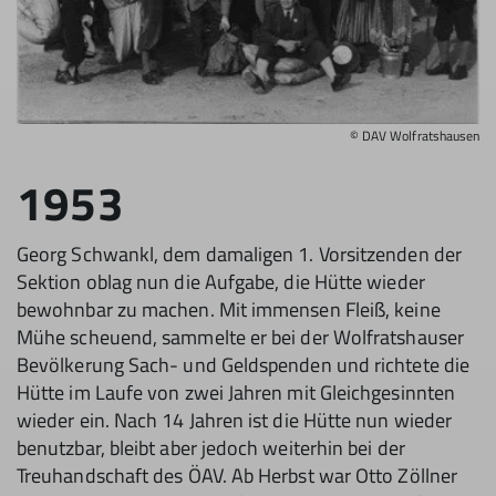
© DAV Wolfratshausen
1953
Georg Schwankl, dem damaligen 1. Vorsitzenden der
Sektion oblag nun die Aufgabe, die Hütte wieder
bewohnbar zu machen. Mit immensen Fleiß, keine
Mühe scheuend, sammelte er bei der Wolfratshauser
Bevölkerung Sach- und Geldspenden und richtete die
Hütte im Laufe von zwei Jahren mit Gleichgesinnten
wieder ein. Nach 14 Jahren ist die Hütte nun wieder
benutzbar, bleibt aber jedoch weiterhin bei der
Treuhandschaft des ÖAV. Ab Herbst war Otto Zöllner