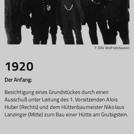
© DAV Wolfratshausen
1920
Der Anfang:
Besichtigung eines Grundstückes durch einen
Ausschuß unter Leitung des 1. Vorsitzenden Alois
Huber (Rechts) und dem Hüttenbaumeister Nikolaus
Lanzinger (Mitte) zum Bau einer Hütte am Grubigstein.