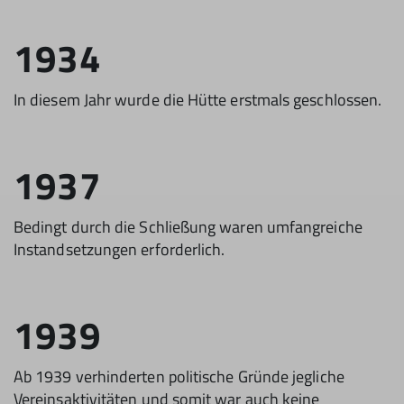
1934
In diesem Jahr wurde die Hütte erstmals geschlossen.
1937
Bedingt durch die Schließung waren umfangreiche
Instandsetzungen erforderlich.
1939
Ab 1939 verhinderten politische Gründe jegliche
Vereinsaktivitäten und somit war auch keine