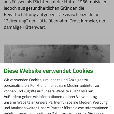
aus Füssen als Pächter auf der Hütte. 1966 mußte er
jedoch aus gesundheitlichen Gründen die
Bewirtschaftung aufgeben. Die zwischenzeitliche
"Betreuung" der Hütte übernahm Ernst Kirmeier, der
damalige Hüttenwart.
Diese Website verwendet Cookies
Wir verwenden Cookies, um Inhalte und Anzeigen zu
personalisieren, Funktionen für soziale Medien anbieten zu
können und Zugriffe auf unsere Website zu analysieren.
Außerdem geben wir Informationen zu Ihrer Verwendung
unserer Website an unsere Partner für soziale Medien, Werbung
und Analysen weiter. Unsere Partner führen diese Informationen
möglicherweise mit weiteren Daten zusammen, die Sie ihnen
© DAV Wolfratshausen