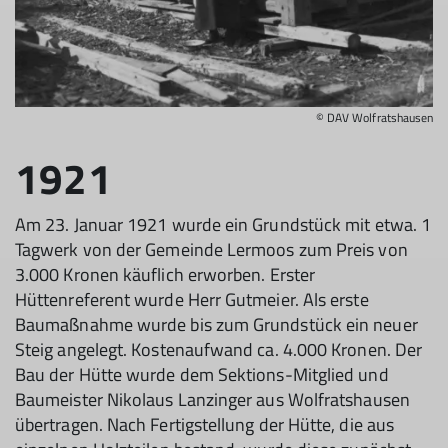
© DAV Wolfratshausen
1921
Am 23. Januar 1921 wurde ein Grundstück mit etwa. 1
Tagwerk von der Gemeinde Lermoos zum Preis von
3.000 Kronen käuflich erworben. Erster
Hüttenreferent wurde Herr Gutmeier. Als erste
Baumaßnahme wurde bis zum Grundstück ein neuer
Steig angelegt. Kostenaufwand ca. 4.000 Kronen. Der
Bau der Hütte wurde dem Sektions-Mitglied und
Baumeister Nikolaus Lanzinger aus Wolfratshausen
übertragen. Nach Fertigstellung der Hütte, die aus