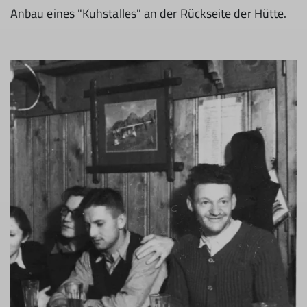
Anbau eines "Kuhstalles" an der Rückseite der Hütte.