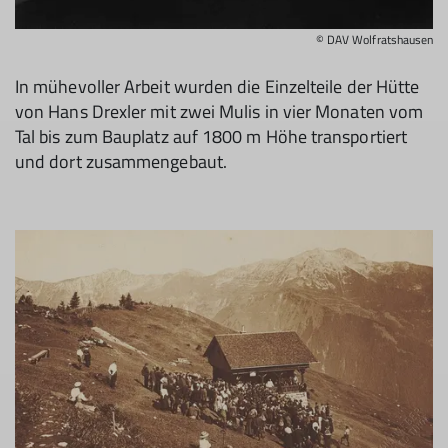
© DAV Wolfratshausen
In mühevoller Arbeit wurden die Einzelteile der Hütte
von Hans Drexler mit zwei Mulis in vier Monaten vom
Tal bis zum Bauplatz auf 1800 m Höhe transportiert
und dort zusammengebaut.