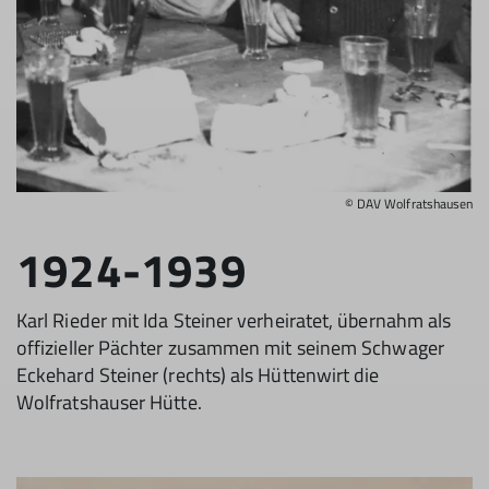
© DAV Wolfratshausen
1924-1939
Karl Rieder mit Ida Steiner verheiratet, übernahm als
offizieller Pächter zusammen mit seinem Schwager
Eckehard Steiner (rechts) als Hüttenwirt die
Wolfratshauser Hütte.