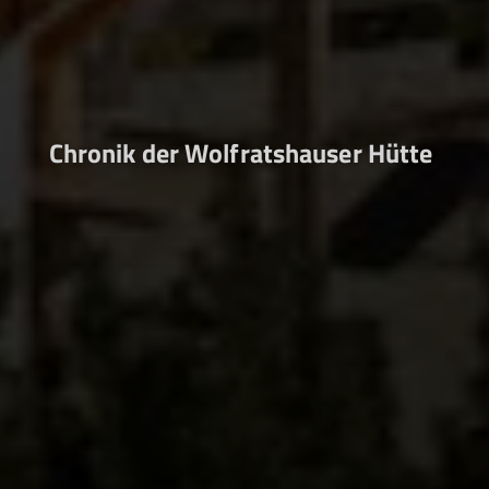
Chronik der Wolfratshauser Hütte