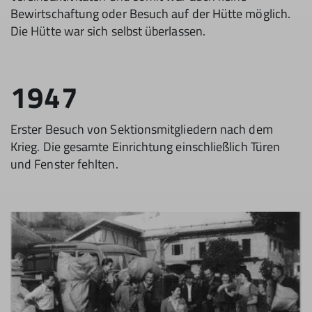
Bewirtschaftung oder Besuch auf der Hütte möglich.
Die Hütte war sich selbst überlassen.
1947
Erster Besuch von Sektionsmitgliedern nach dem
Krieg. Die gesamte Einrichtung einschließlich Türen
und Fenster fehlten.