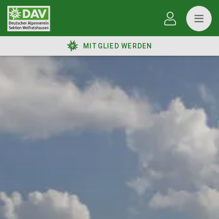
MITGLIED WERDEN