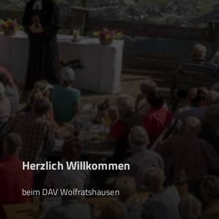
Herzlich Willkommen
beim DAV Wolfratshausen