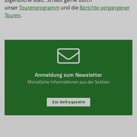
unser
Tourenprogramm
und die
Berichte vergangener
Touren
.
Anmeldung zum Newsletter
Monatliche Informationen aus der Sektion
Zur Anfrageseite