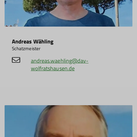
Andreas Wähling
Schatzmeister
andreas.waehling@dav-
wolfratshausen.de