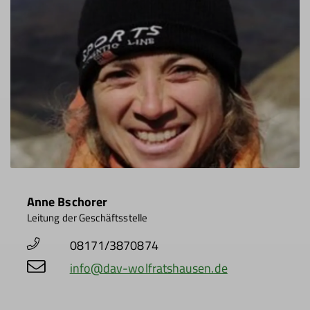
Anne Bschorer
Leitung der Geschäftsstelle
08171/3870874
info@dav-wolfratshausen.de