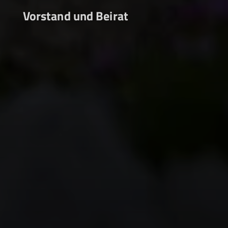
Vorstand und Beirat