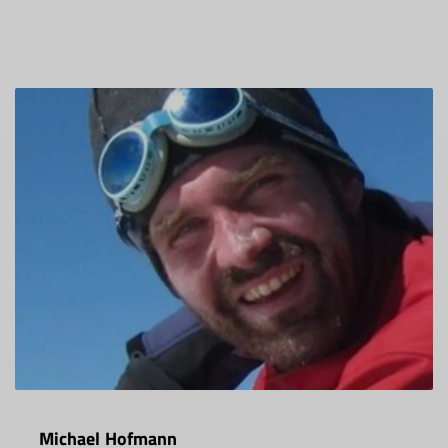
Michael Hofmann