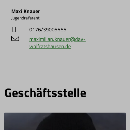
Maxi Knauer
Jugendreferent
0176/39005655
maximilian.knauer@dav-
wolfratshausen.de
Geschäftsstelle