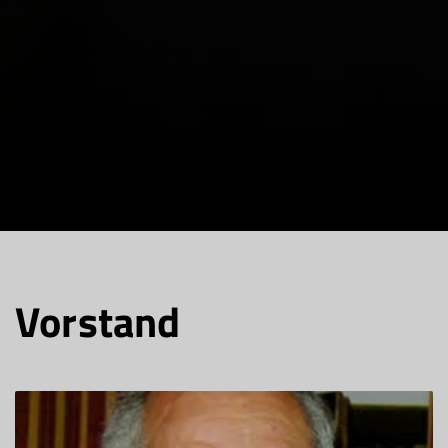
Vorstand