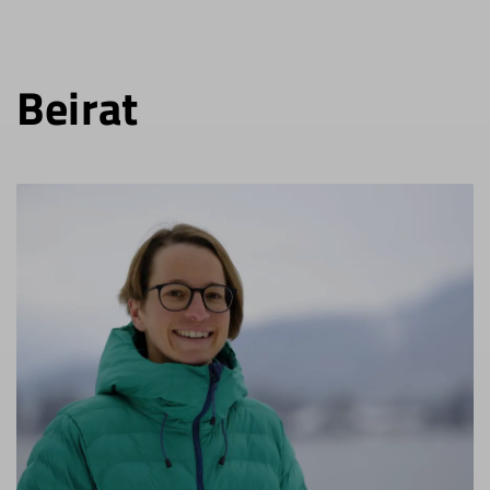
Bei­rat