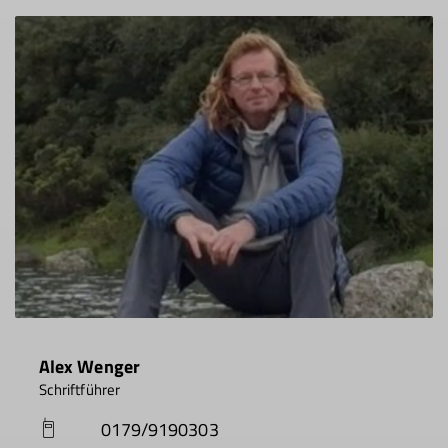
Alex Wenger
Schriftführer
0179/9190303