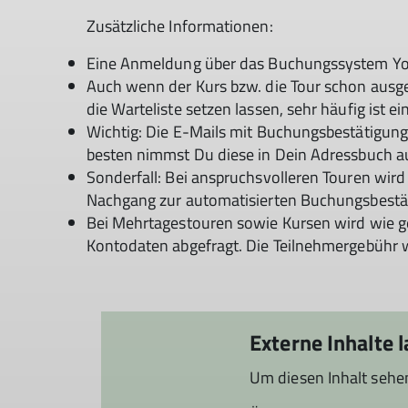
Zusätzliche Informationen:
Eine Anmeldung über das Buchungssystem Yola
Auch wenn der Kurs bzw. die Tour schon ausge
die Warteliste setzen lassen, sehr häufig ist 
Wichtig: Die E-Mails mit Buchungsbestätigung
besten nimmst Du diese in Dein Adressbuch au
Sonderfall: Bei anspruchsvolleren Touren wird 
Nachgang zur automatisierten Buchungsbestät
Bei Mehrtagestouren sowie Kursen wird wie g
Kontodaten abgefragt. Die Teilnehmergebühr 
Externe Inhalte 
Um diesen Inhalt sehe