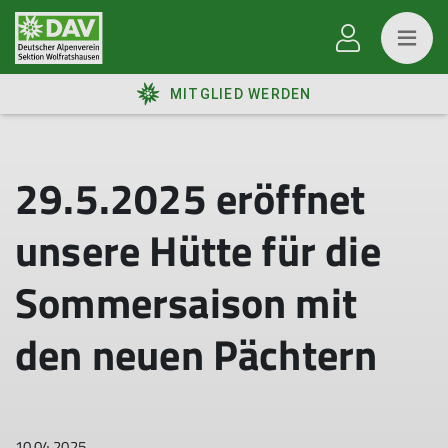
MITGLIED WERDEN
29.5.2025 eröffnet
unsere Hütte für die
Sommersaison mit
den neuen Pächtern
10.04.2025