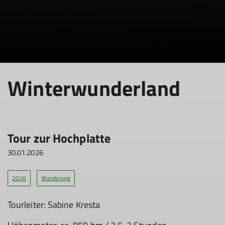
Winterwunderland
Tour zur Hochplatte
30.01.2026
2026
Wanderung
Tourleiter: Sabine Kresta