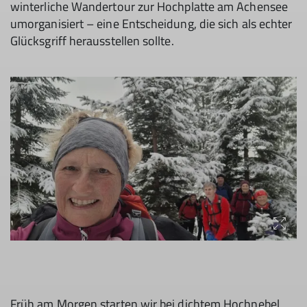
winterliche Wandertour zur Hochplatte am Achensee
umorganisiert – eine Entscheidung, die sich als echter
Glücksgriff herausstellen sollte.
Früh am Morgen starten wir bei dichtem Hochnebel