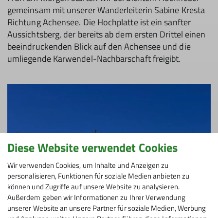
gemeinsam mit unserer Wanderleiterin Sabine Kresta
Richtung Achensee. Die Hochplatte ist ein sanfter
Aussichtsberg, der bereits ab dem ersten Drittel einen
beeindruckenden Blick auf den Achensee und die
umliegende Karwendel-Nachbarschaft freigibt.
Diese Website verwendet Cookies
Wir verwenden Cookies, um Inhalte und Anzeigen zu
personalisieren, Funktionen für soziale Medien anbieten zu
können und Zugriffe auf unsere Website zu analysieren.
Außerdem geben wir Informationen zu Ihrer Verwendung
unserer Website an unsere Partner für soziale Medien, Werbung