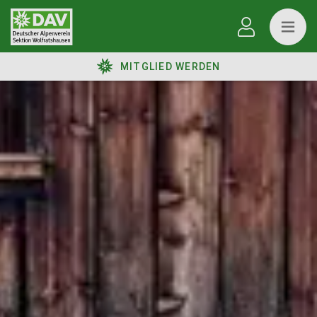
MITGLIED WERDEN