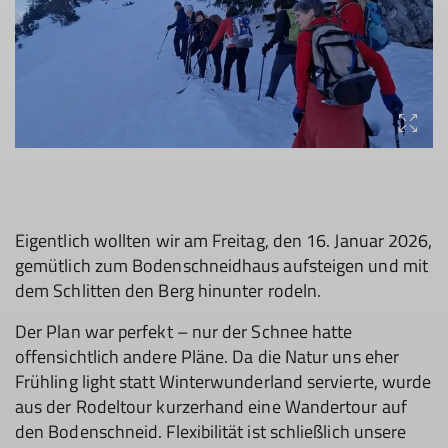
Eigentlich wollten wir am Freitag, den 16. Januar 2026,
gemütlich zum Bodenschneidhaus aufsteigen und mit
dem Schlitten den Berg hinunter rodeln.
Der Plan war perfekt – nur der Schnee hatte
offensichtlich andere Pläne. Da die Natur uns eher
Frühling light statt Winterwunderland servierte, wurde
aus der Rodeltour kurzerhand eine Wandertour auf
den Bodenschneid. Flexibilität ist schließlich unsere