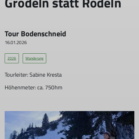
Grödeln statt Rodeln
Tour Bodenschneid
16.01.2026
2026
Wanderung
Tourleiter: Sabine Kresta
Höhenmeter: ca. 750hm