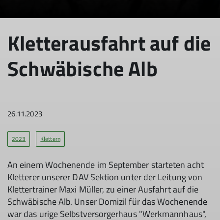
© DAV Wolfratshausen
Kletterausfahrt auf die
Schwäbische Alb
26.11.2023
2023
Klettern
An einem Wochenende im September starteten acht
Kletterer unserer DAV Sektion unter der Leitung von
Klettertrainer Maxi Müller, zu einer Ausfahrt auf die
Schwäbische Alb. Unser Domizil für das Wochenende
war das urige Selbstversorgerhaus "Werkmannhaus",