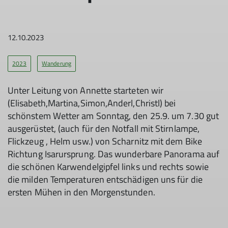
12.10.2023
2023
Wanderung
Unter Leitung von Annette starteten wir
(Elisabeth,Martina,Simon,Anderl,Christl) bei
schönstem Wetter am Sonntag, den 25.9. um 7.30 gut
ausgerüstet, (auch für den Notfall mit Stirnlampe,
Flickzeug , Helm usw.) von Scharnitz mit dem Bike
Richtung Isarursprung. Das wunderbare Panorama auf
die schönen Karwendelgipfel links und rechts sowie
die milden Temperaturen entschädigen uns für die
ersten Mühen in den Morgenstunden.