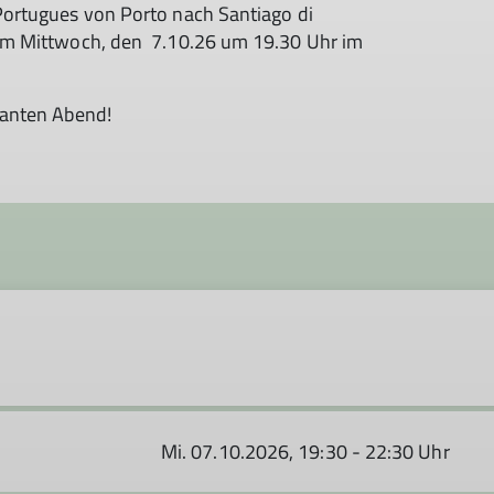
 Portugues von Porto nach Santiago di
am Mitt­woch, den 7.10.26 um 19.30 Uhr im
san­ten Abend!
Mi. 07.10.2026, 19:30 - 22:30 Uhr