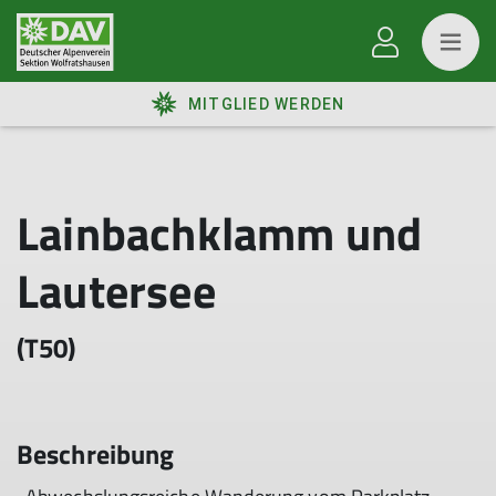
MITGLIED WERDEN
Lainbachklamm und
Lautersee
(T50)
Beschreibung