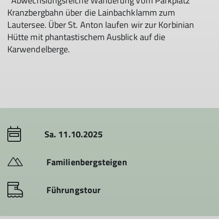
Abwechslungsreiche Wanderung vom Parkplatz
Kranzbergbahn über die Lainbachklamm zum
Lautersee. Über St. Anton laufen wir zur Korbinian
Hütte mit phantastischem Ausblick auf die
Karwendelberge.
Sa. 11.10.2025
Familienbergsteigen
Führungstour