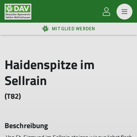
MITGLIED WERDEN
Haidenspitze im
Sellrain
(T82)
Beschreibung