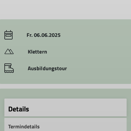
Fr. 06.06.2025
Klettern
Ausbildungstour
Details
Termindetails