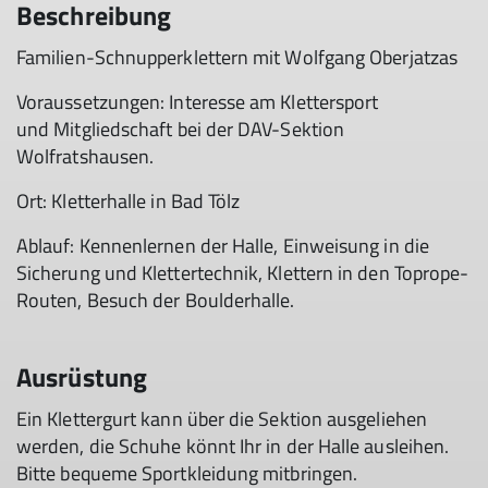
Beschreibung
Familien-Schnupperklettern mit Wolfgang Oberjatzas
Voraussetzungen: Interesse am Klettersport
und Mitgliedschaft bei der DAV-Sektion
Wolfratshausen.
Ort: Kletterhalle in Bad Tölz
Ablauf: Kennenlernen der Halle, Einweisung in die
Sicherung und Klettertechnik, Klettern in den Toprope-
Routen, Besuch der Boulderhalle.
Ausrüstung
Ein Klettergurt kann über die Sektion ausgeliehen
werden, die Schuhe könnt Ihr in der Halle ausleihen.
Bitte bequeme Sportkleidung mitbringen.