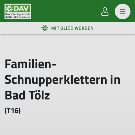
MITGLIED WERDEN
Familien-
Schnupperklettern in
Bad Tölz
(T16)