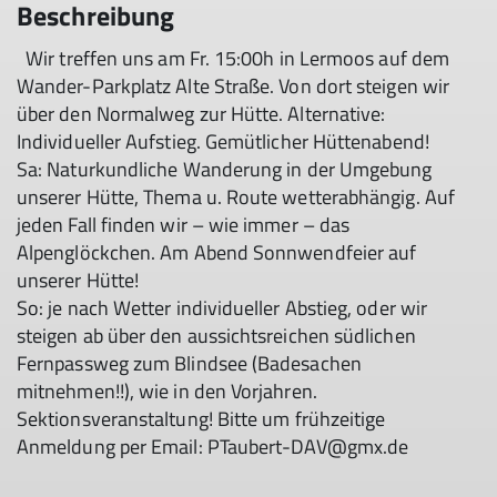
Beschreibung
Wir treffen uns am Fr. 15:00h in Lermoos auf dem
Wander-Parkplatz Alte Straße. Von dort steigen wir
über den Normalweg zur Hütte. Alternative:
Individueller Aufstieg. Gemütlicher Hüttenabend!
Sa: Naturkundliche Wanderung in der Umgebung
unserer Hütte, Thema u. Route wetterabhängig. Auf
jeden Fall finden wir – wie immer – das
Alpenglöckchen. Am Abend Sonnwendfeier auf
unserer Hütte!
So: je nach Wetter individueller Abstieg, oder wir
steigen ab über den aussichtsreichen südlichen
Fernpassweg zum Blindsee (Badesachen
mitnehmen!!), wie in den Vorjahren.
Sektionsveranstaltung! Bitte um frühzeitige
Anmeldung per Email: PTaubert-DAV@gmx.de