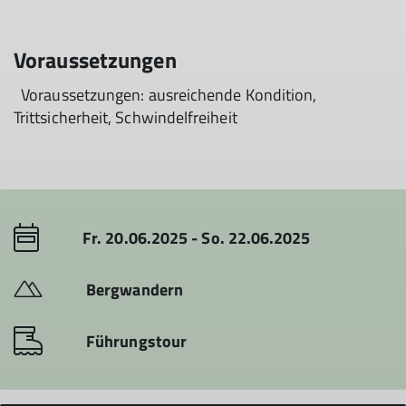
Voraussetzungen
Voraussetzungen: ausreichende Kondition,
Trittsicherheit, Schwindelfreiheit
Fr. 20.06.2025 - So. 22.06.2025
Bergwandern
Führungstour