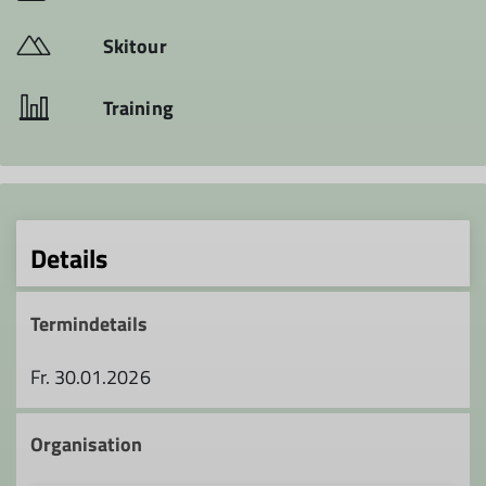
Skitour
Training
Details
Termindetails
Fr. 30.01.2026
Organisation