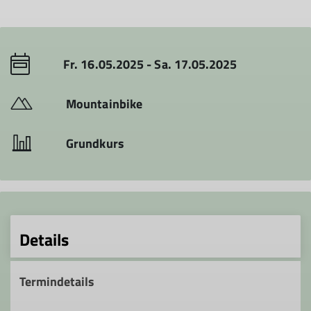
Fr. 16.05.2025 - Sa. 17.05.2025
Mountainbike
Grundkurs
Details
Termindetails