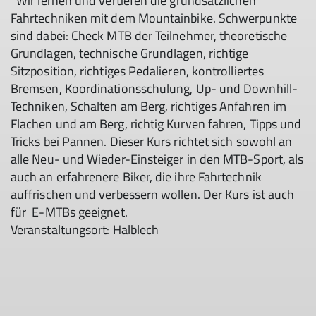
Wir lernen und vertiefen die grundsätzlichen
Fahrtechniken mit dem Mountainbike. Schwerpunkte
sind dabei: Check MTB der Teilnehmer, theoretische
Grundlagen, technische Grundlagen, richtige
Sitzposition, richtiges Pedalieren, kontrolliertes
Bremsen, Koordinationsschulung, Up- und Downhill-
Techniken, Schalten am Berg, richtiges Anfahren im
Flachen und am Berg, richtig Kurven fahren, Tipps und
Tricks bei Pannen. Dieser Kurs richtet sich sowohl an
alle Neu- und Wieder-Einsteiger in den MTB-Sport, als
auch an erfahrenere Biker, die ihre Fahrtechnik
auffrischen und verbessern wollen. Der Kurs ist auch
für E-MTBs geeignet.
Veranstaltungsort: Halblech