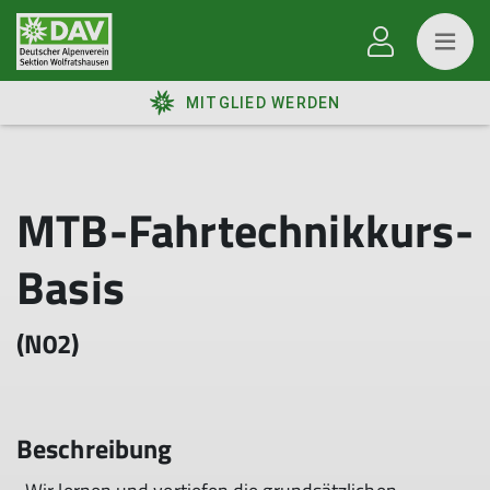
MITGLIED WERDEN
MTB-Fahrtechnikkurs-
Basis
(N02)
Beschreibung