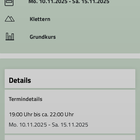
Mo. 10.11.2025 - Sa. 15.11.2025
Klettern
Grundkurs
Details
Termindetails
19:00 Uhr bis ca. 22:00 Uhr
Mo. 10.11.2025 - Sa. 15.11.2025