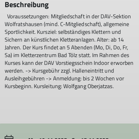
Beschreibung
Voraussetzungen: Mitgliedschaft in der DAV-Sektion
Wolfratshausen (mind. C-Mitgliedschaft), allgemeine
Sportlichkeit. Kursziel: selbständiges Klettern und
Sichern an künstlichen Kletteranlagen. Alter: ab 14
Jahren. Der Kurs findet an 5 Abenden (Mo, Di, Do, Fr,
Sa) im Kletterzentrum Bad Tölz statt. Im Rahmen des
Kurses kann der DAV Vorstiegsschein Indoor erworben
werden. -> Kursgebühr zzgl. Halleneintritt und
Ausleihgebühren -> Anmeldung: bis 2 Wochen vor
Kursbeginn. Kursleitung: Wolfgang Oberjatzas.