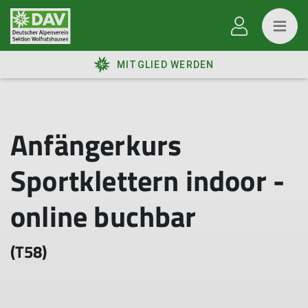
MITGLIED WERDEN
Anfängerkurs
Sportklettern indoor -
online buchbar
(T58)