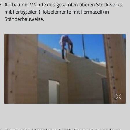
Aufbau der Wände des gesamten oberen Stockwerks
mit Fertigteilen (Holzelemente mit Fermacell) in
Ständerbauweise.