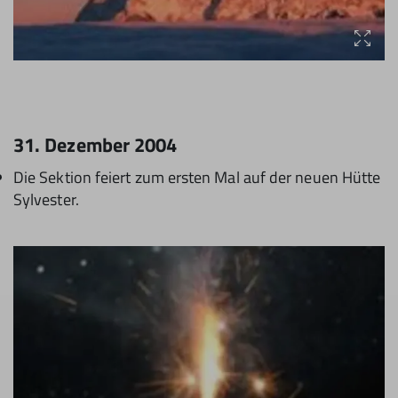
31. Dezember 2004
Die Sektion feiert zum ersten Mal auf der neuen Hütte
Sylvester.