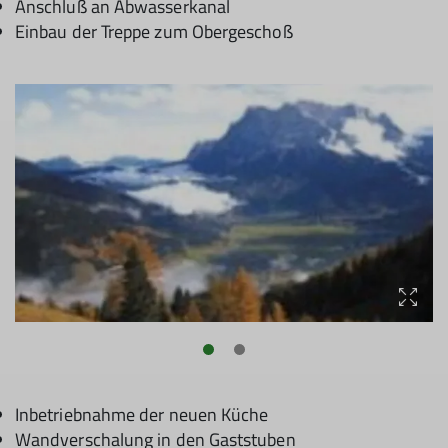
Anschluß an Abwasserkanal
Einbau der Treppe zum Obergeschoß
Inbetriebnahme der neuen Küche
Wandverschalung in den Gaststuben