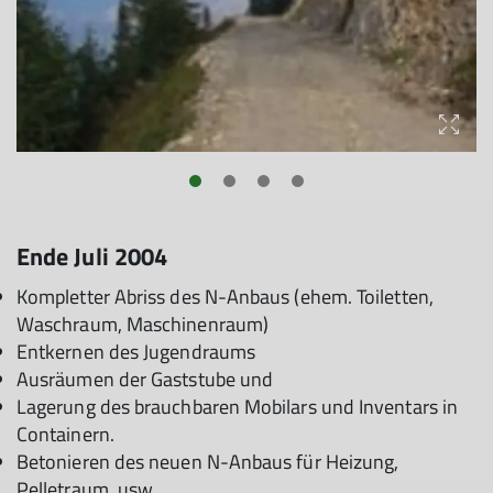
Ende Juli 2004
Kompletter Abriss des N-Anbaus (ehem. Toiletten,
Waschraum, Maschinenraum)
Entkernen des Jugendraums
Ausräumen der Gaststube und
Lagerung des brauchbaren Mobilars und Inventars in
Containern.
Betonieren des neuen N-Anbaus für Heizung,
Pelletraum, usw.