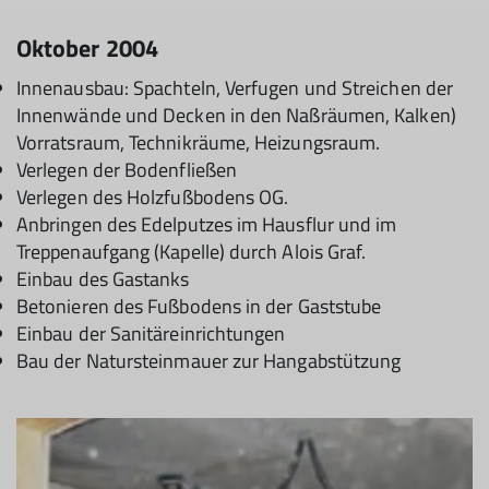
Oktober 2004
Innenausbau: Spachteln, Verfugen und Streichen der
Innenwände und Decken in den Naßräumen, Kalken)
Vorratsraum, Technikräume, Heizungsraum.
Verlegen der Bodenfließen
Verlegen des Holzfußbodens OG.
Anbringen des Edelputzes im Hausflur und im
Treppenaufgang (Kapelle) durch Alois Graf.
Einbau des Gastanks
Betonieren des Fußbodens in der Gaststube
Einbau der Sanitäreinrichtungen
Bau der Natursteinmauer zur Hangabstützung