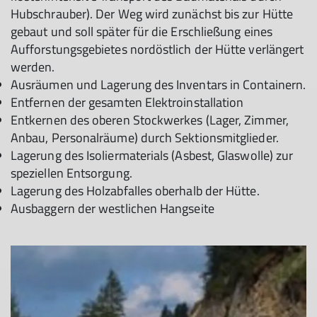
Hubschrauber). Der Weg wird zunächst bis zur Hütte
gebaut und soll später für die Erschließung eines
Aufforstungsgebietes nordöstlich der Hütte verlängert
werden.
Ausräumen und Lagerung des Inventars in Containern.
Entfernen der gesamten Elektroinstallation
Entkernen des oberen Stockwerkes (Lager, Zimmer,
Anbau, Personalräume) durch Sektionsmitglieder.
Lagerung des Isoliermaterials (Asbest, Glaswolle) zur
speziellen Entsorgung.
Lagerung des Holzabfalles oberhalb der Hütte.
Ausbaggern der westlichen Hangseite