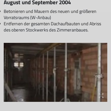
August und September 2004
Betonieren und Mauern des neuen und größeren
Vorratsraums (W-Anbau)
Entfernen der gesamten Dachaufbauten und Abriss
des oberen Stockwerks des Zimmeranbaues.