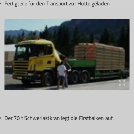
Fertigteile für den Transport zur Hütte geladen
Der 70 t Schwerlastkran legt die Firstbalken auf.