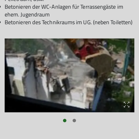
Betonieren der WC-Anlagen für Terrassengäste im
ehem. Jugendraum
Betonieren des Technikraums im UG. (neben Toiletten)