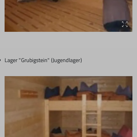
Lager "Grubigstein" (Jugendlager)