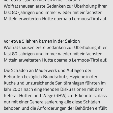
Wolfratshausen erste Gedanken zur Überholung ihrer
fast 80-jährigen und immer wieder mit einfachsten
Mitteln erweiterten Hütte oberhalb Lermoos/Tirol auf.
Vor etwa 5 Jahren kamen in der Sektion
Wolfratshausen erste Gedanken zur Überholung ihrer
fast 80-jährigen und immer wieder mit einfachsten
Mitteln erweiterten Hütte oberhalb Lermoos/Tirol auf.
Die Schäden an Mauerwerk und Auflagen der
Behörden bezüglich Brandschutz, Hygiene in der
Küche und unzureichende Sanitäranlagen führten im
Jahr 2001 nach eingehenden Diskussionen mit dem
Referat Hütten und Wege (RHW) zur Erkenntnis, dass
nur mit einer Generalsanierung alle diese Schäden
behoben und die Anforderungen der Behörden erfüllt