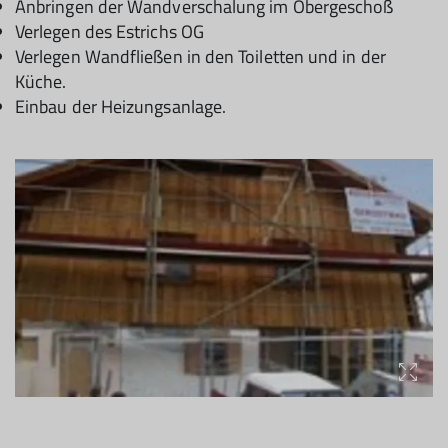
Anbringen der Wandverschalung im Obergeschoß
Verlegen des Estrichs OG
Verlegen Wandfließen in den Toiletten und in der
Küche.
Einbau der Heizungsanlage.