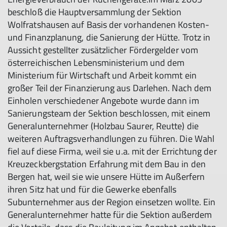
beschloß die Hauptversammlung der Sektion
Wolfratshausen auf Basis der vorhandenen Kosten-
und Finanzplanung, die Sanierung der Hütte. Trotz in
Aussicht gestellter zusätzlicher Fördergelder vom
österreichischen Lebensministerium und dem
Ministerium für Wirtschaft und Arbeit kommt ein
großer Teil der Finanzierung aus Darlehen. Nach dem
Einholen verschiedener Angebote wurde dann im
Sanierungsteam der Sektion beschlossen, mit einem
Generalunternehmer (Holzbau Saurer, Reutte) die
weiteren Auftragsverhandlungen zu führen. Die Wahl
fiel auf diese Firma, weil sie u.a. mit der Errichtung der
Kreuzeckbergstation Erfahrung mit dem Bau in den
Bergen hat, weil sie wie unsere Hütte im Außerfern
ihren Sitz hat und für die Gewerke ebenfalls
Subunternehmer aus der Region einsetzen wollte. Ein
Generalunternehmer hatte für die Sektion außerdem