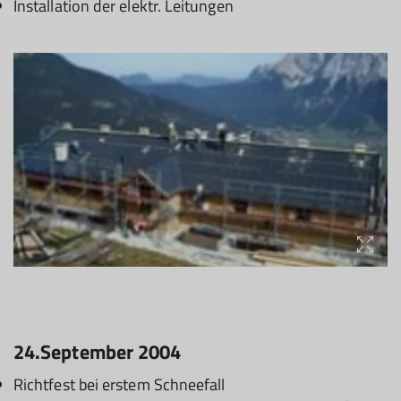
Installation der elektr. Leitungen
24.September 2004
Richtfest bei erstem Schneefall