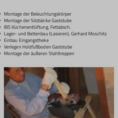
Montage der Beleuchtungskörper
Montage der Sitzbänke Gaststube
IBS Küchenentlüftung, Fettabsch.
Lager- und Bettenbau (Lasieren), Gerhard Moschitz
Einbau Eingangstheke
Verlegen Holzfußboden Gaststube
Montage der äußeren Stahltreppen