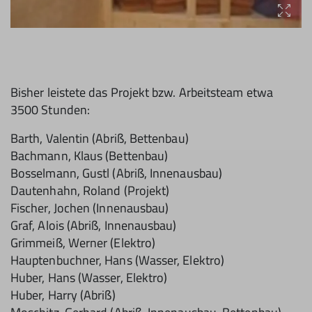
Bisher leistete das Projekt bzw. Arbeitsteam etwa
3500 Stunden:
Barth, Valentin (Abriß, Bettenbau)
Bachmann, Klaus (Bettenbau)
Bosselmann, Gustl (Abriß, Innenausbau)
Dautenhahn, Roland (Projekt)
Fischer, Jochen (Innenausbau)
Graf, Alois (Abriß, Innenausbau)
Grimmeiß, Werner (Elektro)
Hauptenbuchner, Hans (Wasser, Elektro)
Huber, Hans (Wasser, Elektro)
Huber, Harry (Abriß)