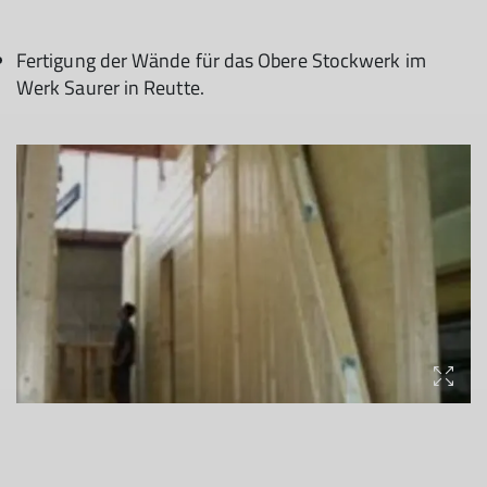
Fertigung der Wände für das Obere Stockwerk im
Werk Saurer in Reutte.​