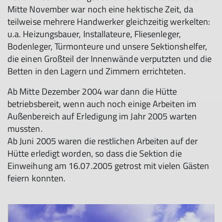
Mitte November war noch eine hektische Zeit, da
teilweise mehrere Handwerker gleichzeitig werkelten:
u.a. Heizungsbauer, Installateure, Fliesenleger,
Bodenleger, Türmonteure und unsere Sektionshelfer,
die einen Großteil der Innenwände verputzten und die
Betten in den Lagern und Zimmern errichteten.
Ab Mitte Dezember 2004 war dann die Hütte
betriebsbereit, wenn auch noch einige Arbeiten im
Außenbereich auf Erledigung im Jahr 2005 warten
mussten.
Ab Juni 2005 waren die restlichen Arbeiten auf der
Hütte erledigt worden, so dass die Sektion die
Einweihung am 16.07.2005 getrost mit vielen Gästen
feiern konnten.