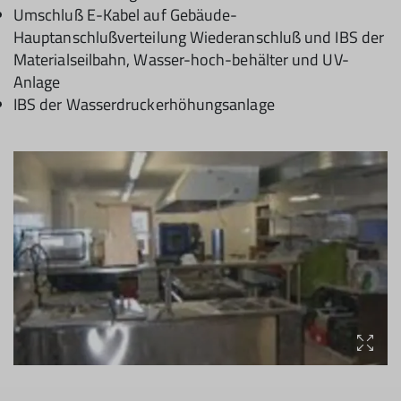
Umschluß E-Kabel auf Gebäude-
Hauptanschlußverteilung Wiederanschluß und IBS der
Materialseilbahn, Wasser-hoch-behälter und UV-
Anlage
IBS der Wasserdruckerhöhungsanlage