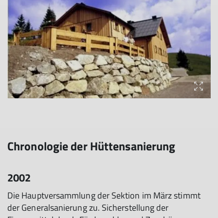
Chronologie der Hüttensanierung
2002
Die Hauptversammlung der Sektion im März stimmt
der Generalsanierung zu. Sicherstellung der