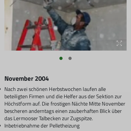
November 2004
Nach zwei schönen Herbstwochen laufen alle
beteiligten Firmen und die Helfer aus der Sektion zur
Höchstform auf. Die frostigen Nächte Mitte November
bescheren anderntags einen zauberhaften Blick über
das Lermooser Talbecken zur Zugspitze.
Inbetriebnahme der Pelletheizung