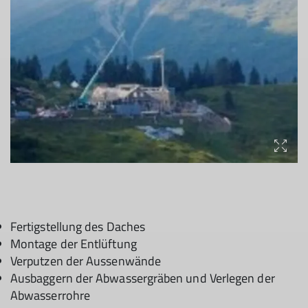
Fertigstellung des Daches
Montage der Entlüftung
Verputzen der Aussenwände
Ausbaggern der Abwassergräben und Verlegen der
Abwasserrohre