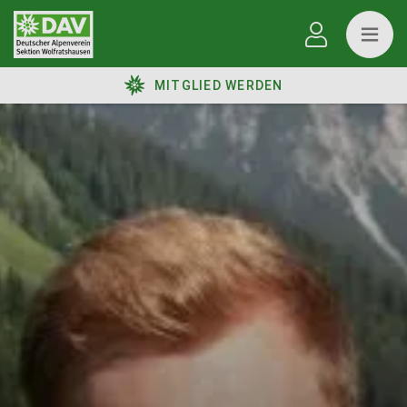
MITGLIED WERDEN