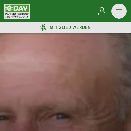
MITGLIED WERDEN