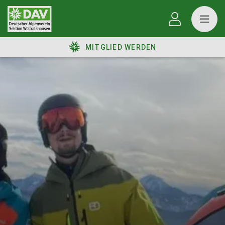
MITGLIED WERDEN