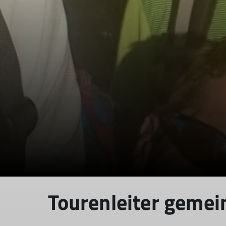
Tourenleiter geme