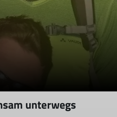
insam unterwegs