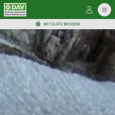
MITGLIED WERDEN