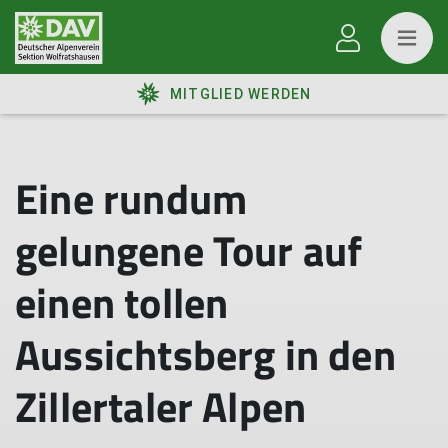
MITGLIED WERDEN
Eine rundum
gelungene Tour auf
einen tollen
Aussichtsberg in den
Zillertaler Alpen