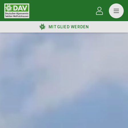
MITGLIED WERDEN