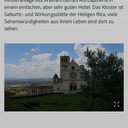
einem einfachen, aber sehr guten Hotel. Das Kloster ist
Geburts- und Wirkungsstätte der Heiligen Rita, viele
Sehenswürdigkeiten aus ihrem Leben sind dort zu
sehen.