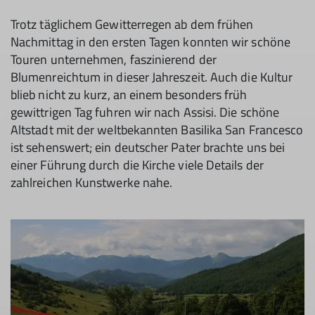
Trotz täglichem Gewitterregen ab dem frühen
Nachmittag in den ersten Tagen konnten wir schöne
Touren unternehmen, faszinierend der
Blumenreichtum in dieser Jahreszeit. Auch die Kultur
blieb nicht zu kurz, an einem besonders früh
gewittrigen Tag fuhren wir nach Assisi. Die schöne
Altstadt mit der weltbekannten Basilika San Francesco
ist sehenswert; ein deutscher Pater brachte uns bei
einer Führung durch die Kirche viele Details der
zahlreichen Kunstwerke nahe.