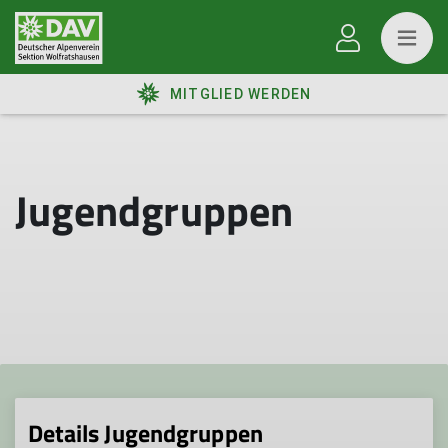
MITGLIED WERDEN
Jugendgruppen
Details Jugendgruppen